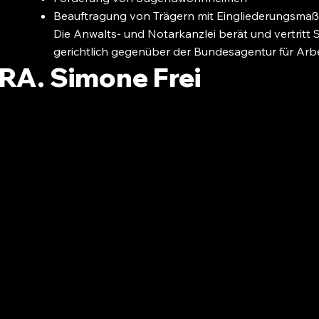
Beauftragung von Trägern mit Eingliederungsm
Die Anwalts- und Notarkanzlei berät und vertritt S
gerichtlich gegenüber der Bundesagentur für Arbe
 RA. Simone Frei