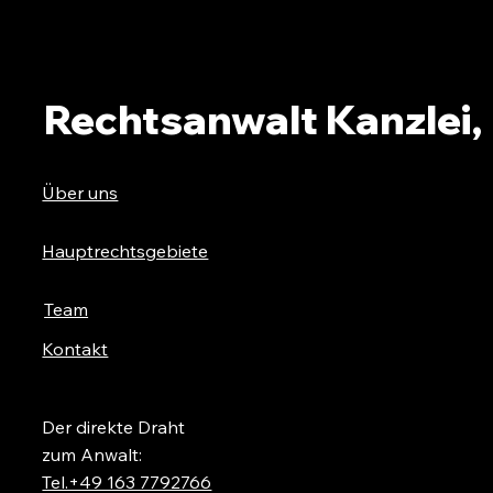
Rechtsanwalt Kanzlei,
Über uns
Hauptrechtsgebiete
Team
Kontakt
Der direkte Draht
zum Anwalt:
Tel.+49 163 7792766