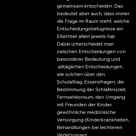
gemeinsam entscheiden. Das
bedeutet aber auch, dass immer
die Frage im Raum steht, welche
Entscheidungsbefugnisse ein
Elternteil allein jeweils hat.
Dabei unterscheidet man
zwischen Entscheidungen von
besonderer Bedeutung und
alltäglichen Entscheidungen,
wie solchen über den
Schulalltag, Essensfragen, die
Bestimmung der Schlafenszeit,
Fernsehkonsum, den Umgang
mit Freunden der Kinder,
gewöhnliche medizinische
Versorgung (Kinderkrankheiten,
Behandlungen bei leichteren
Verletzungen,