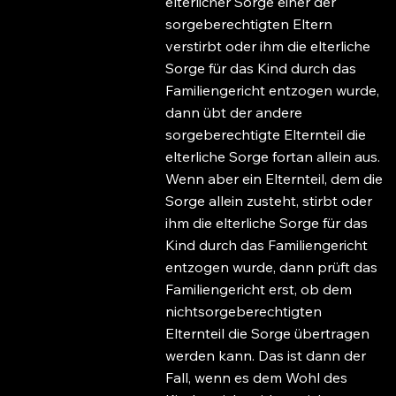
elterlicher Sorge einer der
sorgeberechtigten Eltern
verstirbt oder ihm die elterliche
Sorge für das Kind durch das
Familiengericht entzogen wurde,
dann übt der andere
sorgeberechtigte Elternteil die
elterliche Sorge fortan allein aus.
Wenn aber ein Elternteil, dem die
Sorge allein zusteht, stirbt oder
ihm die elterliche Sorge für das
Kind durch das Familiengericht
entzogen wurde, dann prüft das
Familiengericht erst, ob dem
nichtsorgeberechtigten
Elternteil die Sorge übertragen
werden kann. Das ist dann der
Fall, wenn es dem Wohl des