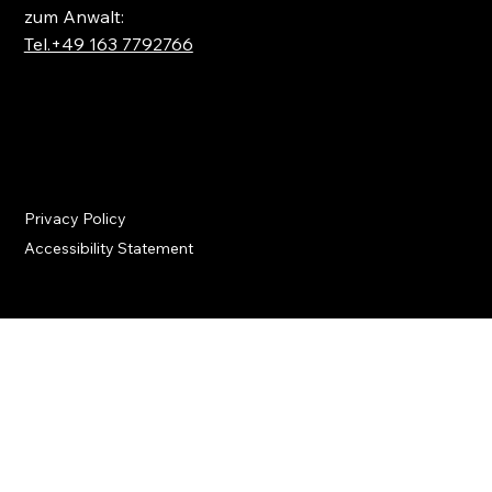
zum Anwalt:
Tel.+49 163 7792766
Privacy Policy
Accessibility Statement