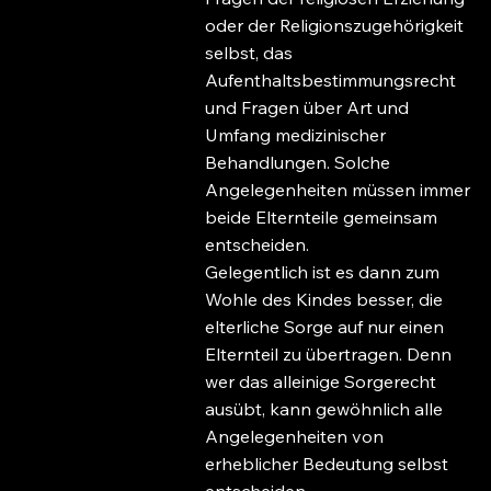
oder der Religionszugehörigkeit
selbst, das
Aufenthaltsbestimmungsrecht
und Fragen über Art und
Umfang medizinischer
Behandlungen. Solche
Angelegenheiten müssen immer
beide Elternteile gemeinsam
entscheiden.
Gelegentlich ist es dann zum
Wohle des Kindes besser, die
elterliche Sorge auf nur einen
Elternteil zu übertragen. Denn
wer das alleinige Sorgerecht
ausübt, kann gewöhnlich alle
Angelegenheiten von
erheblicher Bedeutung selbst
entscheiden.