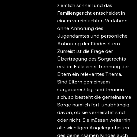
ziemlich schnell und das
Familiengericht entscheidet in
einem vereinfachten Verfahren
ohne Anhörung des
Jugendamtes und persönliche
Anhörung der Kindeseltern.
Zumeist ist die Frage der
Übertragung des Sorgerechts
erst im Falle einer Trennung der
Eltern ein relevantes Thema.
Sind Eltern gemeinsam
sorgeberechtigt und trennen
sich, so besteht die gemeinsame
Sorge nämlich fort, unabhängig
davon, ob sie verheiratet sind
oder nicht. Sie müssen weiterhin
alle wichtigen Angelegenheiten
des gemeinsamen Kindes auch