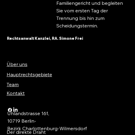
Familiengericht und begleiten
Sie vom ersten Tag der
Trennung bis hin zum
Scheidungstermin.
Rechtsanwalt Kanzlei, RA. Simone Frei
Über uns
Hauptrechtsgebiete
Team
Kontakt
Uhlandstrasse 161,
10719 Berlin-
Bezirk Charlottenburg-Wilmersdorf
Der direkte Draht