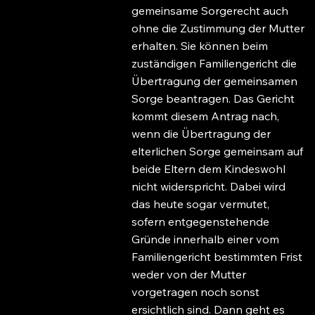
gemeinsame Sorgerecht auch
ohne die Zustimmung der Mutter
erhalten. Sie können beim
zuständigen Familiengericht die
Übertragung der gemeinsamen
Sorge beantragen. Das Gericht
kommt diesem Antrag nach,
wenn die Übertragung der
elterlichen Sorge gemeinsam auf
beide Eltern dem Kindeswohl
nicht widerspricht. Dabei wird
das heute sogar vermutet,
sofern entgegenstehende
Gründe innerhalb einer vom
Familiengericht bestimmten Frist
weder von der Mutter
vorgetragen noch sonst
ersichtlich sind. Dann geht es