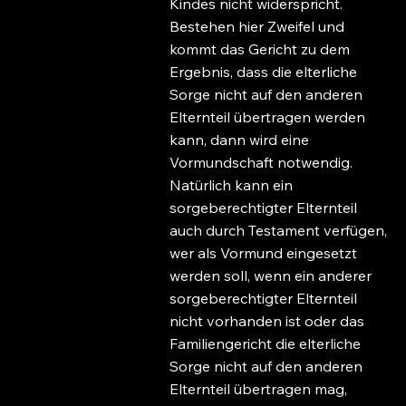
Kindes nicht widerspricht.
Bestehen hier Zweifel und
kommt das Gericht zu dem
Ergebnis, dass die elterliche
Sorge nicht auf den anderen
Elternteil übertragen werden
kann, dann wird eine
Vormundschaft notwendig.
Natürlich kann ein
sorgeberechtigter Elternteil
auch durch Testament verfügen,
wer als Vormund eingesetzt
werden soll, wenn ein anderer
sorgeberechtigter Elternteil
nicht vorhanden ist oder das
Familiengericht die elterliche
Sorge nicht auf den anderen
Elternteil übertragen mag,