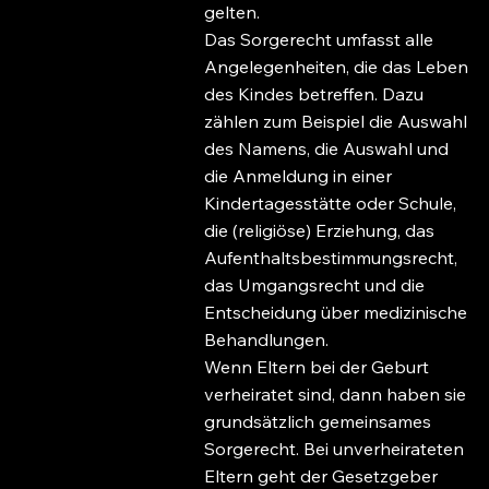
gelten.
Das Sorgerecht umfasst alle
Angelegenheiten, die das Leben
des Kindes betreffen. Dazu
zählen zum Beispiel die Auswahl
des Namens, die Auswahl und
die Anmeldung in einer
Kindertagesstätte oder Schule,
die (religiöse) Erziehung, das
Aufenthaltsbestimmungsrecht,
das Umgangsrecht und die
Entscheidung über medizinische
Behandlungen.
Wenn Eltern bei der Geburt
verheiratet sind, dann haben sie
grundsätzlich gemeinsames
Sorgerecht. Bei unverheirateten
Eltern geht der Gesetzgeber