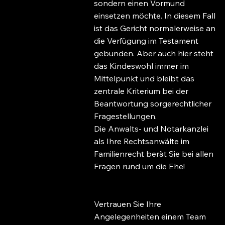
sondern einen Vormund
einsetzen möchte. In diesem Fall
ist das Gericht normalerweise an
die Verfügung im Testament
gebunden. Aber auch hier steht
das Kindeswohl immer im
Mittelpunkt und bleibt das
zentrale Kriterium bei der
Beantwortung sorgerechtlicher
Fragestellungen.
Die Anwalts- und Notarkanzlei
als Ihre Rechtsanwälte im
Familienrecht berät Sie bei allen
Fragen rund um die Ehe!
Vertrauen Sie Ihre
Angelegenheiten einem Team