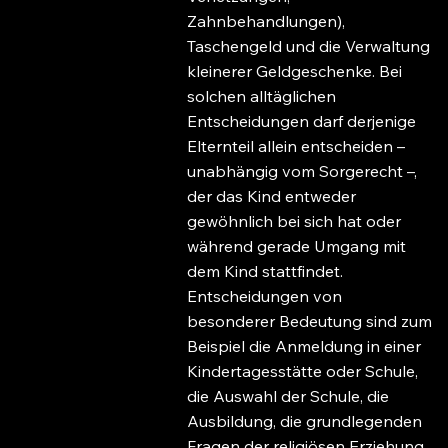
Zahnbehandlungen),
Taschengeld und die Verwaltung
kleinerer Geldgeschenke. Bei
solchen alltäglichen
Entscheidungen darf derjenige
Elternteil allein entscheiden –
unabhängig vom Sorgerecht –,
der das Kind entweder
gewöhnlich bei sich hat oder
während gerade Umgang mit
dem Kind stattfindet.
Entscheidungen von
besonderer Bedeutung sind zum
Beispiel die Anmeldung in einer
Kindertagesstätte oder Schule,
die Auswahl der Schule, die
Ausbildung, die grundlegenden
Fragen der religiösen Erziehung