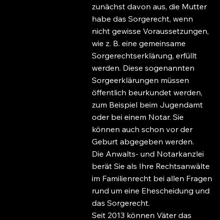
zunächst davon aus, die Mutter
habe das Sorgerecht, wenn
nicht gewisse Voraussetzungen,
wie z. B. eine gemeinsame
Sorgerechtserklärung, erfüllt
werden. Diese sogenannten
Sorgeerklärungen müssen
öffentlich beurkundet werden,
zum Beispiel beim Jugendamt
oder bei einem Notar. Sie
können auch schon vor der
Geburt abgegeben werden.
Die Anwalts- und Notarkanzlei
berät Sie als Ihre Rechtsanwälte
im Familienrecht bei allen Fragen
rund um eine Ehescheidung und
das Sorgerecht.
Seit 2013 können Väter das