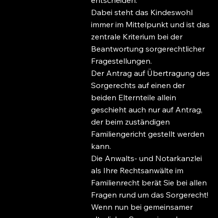
Dabei steht das Kindeswohl
immer im Mittelpunkt und ist das
zentrale Kriterium bei der
Beantwortung sorgerechtlicher
Fragestellungen.
Der Antrag auf Übertragung des
Sorgerechts auf einen der
beiden Elternteile allein
geschieht auch nur auf Antrag,
der beim zuständigen
Familiengericht gestellt werden
kann.
Die Anwalts- und Notarkanzlei
als Ihre Rechtsanwälte im
Familienrecht berät Sie bei allen
Fragen rund um das Sorgerecht!
Wenn nun bei gemeinsamer