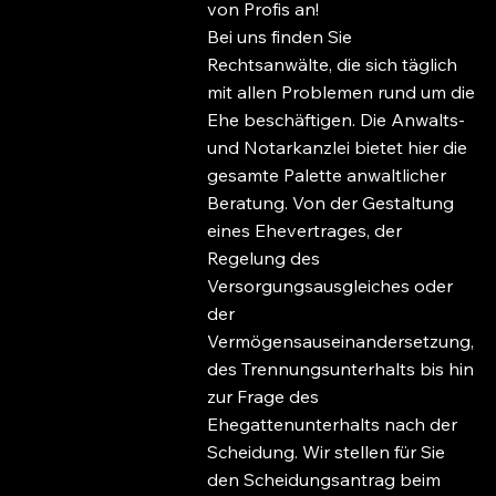
von Profis an!
Bei uns finden Sie
Rechtsanwälte, die sich täglich
mit allen Problemen rund um die
Ehe beschäftigen. Die Anwalts-
und Notarkanzlei bietet hier die
gesamte Palette anwaltlicher
Beratung. Von der Gestaltung
eines Ehevertrages, der
Regelung des
Versorgungsausgleiches oder
der
Vermögensauseinandersetzung,
des Trennungsunterhalts bis hin
zur Frage des
Ehegattenunterhalts nach der
Scheidung. Wir stellen für Sie
den Scheidungsantrag beim