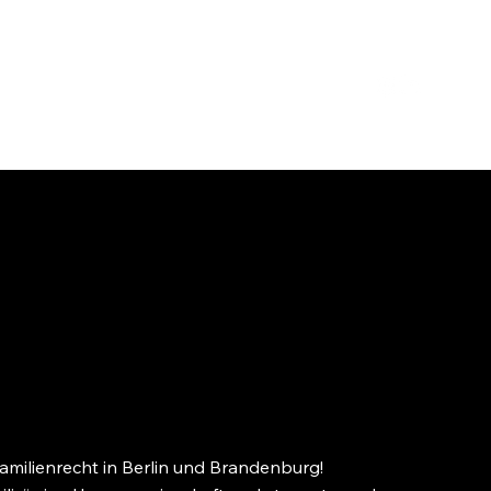
Familienrecht in Berlin und Brandenburg!