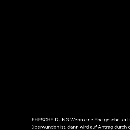
EHESCHEIDUNG Wenn eine Ehe gescheitert un
überwunden ist, dann wird auf Antrag durch 