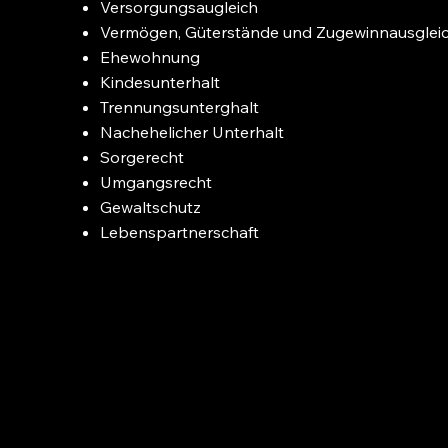
Versorgungsaugleich
Vermögen, Güterstände und Zugewinnausglei
Ehewohnung
Kindesunterhalt
Trennungsunterghalt
Nachehelicher Unterhalt
Sorgerecht
Umgangsrecht
Gewaltschutz
Lebenspartnerschaft