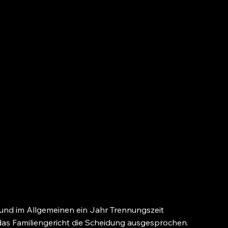
d im Allgemeinen ein Jahr Trennungszeit
das Familiengericht die Scheidung ausgesprochen.